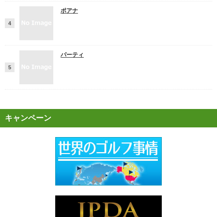
ポアナ
パーティ
キャンペーン