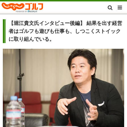
【堀江貴文氏インタビュー後編】 結果を出す経営
者はゴルフも遊びも仕事も、しつこくストイック
に取り組んでいる。