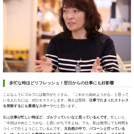
多忙な時ほどリフレッシュ！翌日からの仕事にも好影響
こんなふうにゴルフには魅力がたくさん。「これから始めようかな」と思って
いる人たちには、ぜひオススメします。例えば普段、
仕事でたまったストレス
を発散するにも最適なスポーツ
だと思います。
私は
仕事が忙しい時ほど、ゴルフっていいなと思っているんです
。忙しいと、
「今回はやめとこうかな」と思いがちですよね。でも、私は無理にでも時間を
つくって行くようにしているんです。
大自然の中で、パコーンと打っている