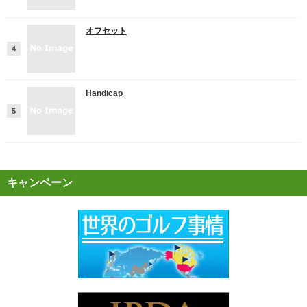
オフセット
Handicap
キャンペーン