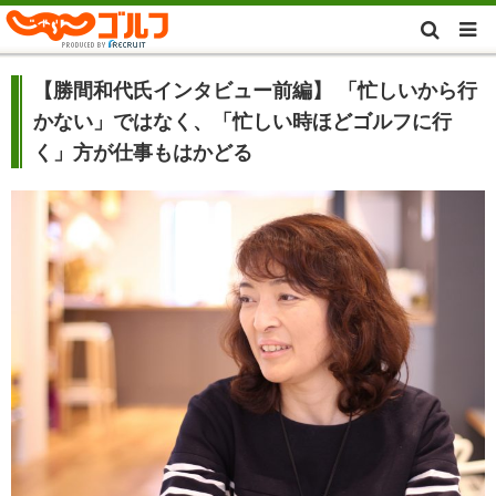
【勝間和代氏インタビュー前編】 「忙しいから行
かない」ではなく、「忙しい時ほどゴルフに行
く」方が仕事もはかどる