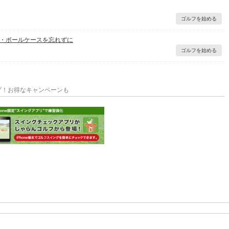
ゴルフを始める
・ボールケースを忘れずに
ゴルフを始める
プ！お得なキャンペーンも