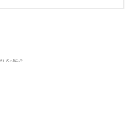
物）の人気記事