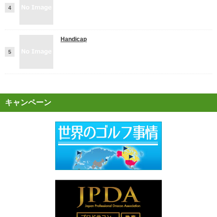
Handicap
キャンペーン