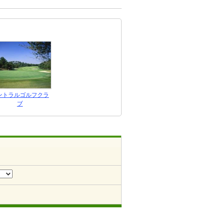
ントラルゴルフクラ
ブ