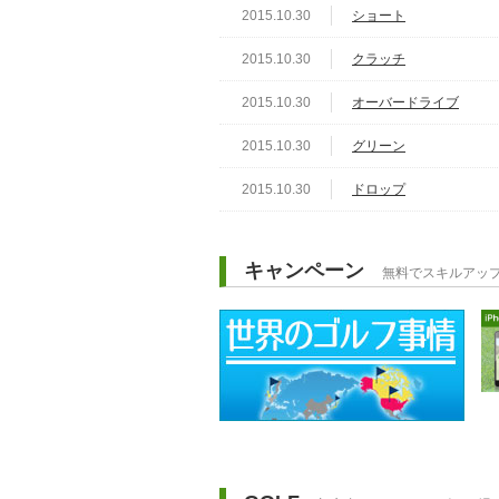
2015.10.30
ショート
2015.10.30
クラッチ
2015.10.30
オーバードライブ
2015.10.30
グリーン
2015.10.30
ドロップ
キャンペーン
無料でスキルアッ