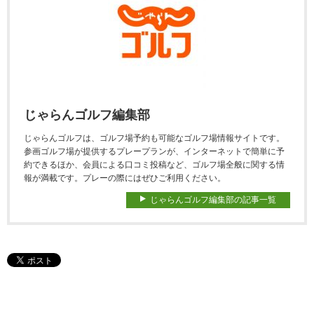
じゃらんゴルフ編集部
じゃらんゴルフは、ゴルフ場予約も可能なゴルフ場情報サイトです。
参画ゴルフ場が提供するプレープランが、インターネットで簡単に予
約できるほか、会員による口コミ投稿など、ゴルフ場全般に関する情
報が満載です。プレーの際にはぜひご利用ください。
じゃらんゴルフ編集部の記事一覧