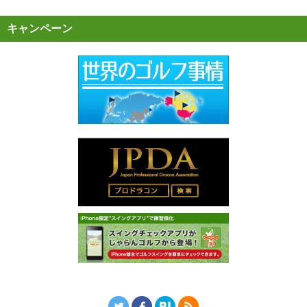
キャンペーン
Twitter
Facebook
はてなブックマーク
RSS