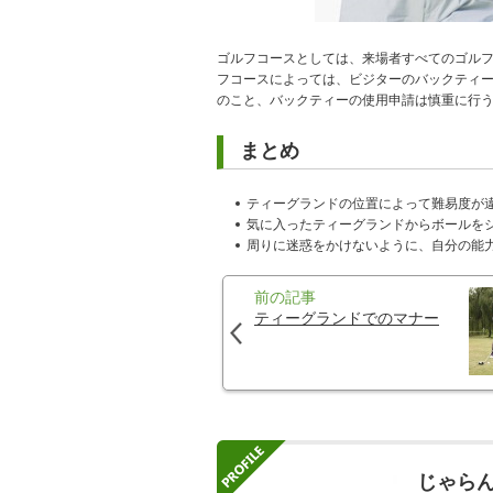
ゴルフコースとしては、来場者すべてのゴル
フコースによっては、ビジターのバックティ
のこと、バックティーの使用申請は慎重に行
まとめ
ティーグランドの位置によって難易度が
気に入ったティーグランドからボールを
周りに迷惑をかけないように、自分の能
前の記事
ティーグランドでのマナー
じゃら