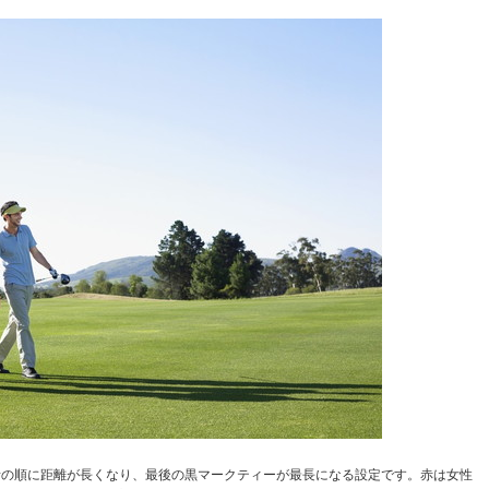
青の順に距離が長くなり、最後の黒マークティーが最長になる設定です。赤は女性