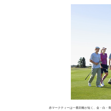
赤マークティーは一番距離が短く、金・白・