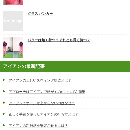
グラス バンカー
パターは短く持つ？それとも長く持つ？
アイアンの最新記事
アイアンの正しいスウィング軌道とは？
アプローチはアイアンで転がすのがいちばん簡単
アイアンでボールが上がらないのはなぜ？
正しく手首を使ったアイアンの打ち方とは？
アイアンの距離感を安定させるには？