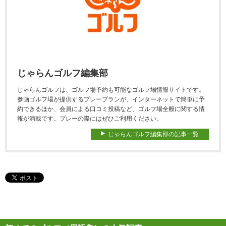
じゃらんゴルフ編集部
じゃらんゴルフは、ゴルフ場予約も可能なゴルフ場情報サイトです。
参画ゴルフ場が提供するプレープランが、インターネットで簡単に予
約できるほか、会員による口コミ投稿など、ゴルフ場全般に関する情
報が満載です。プレーの際にはぜひご利用ください。
じゃらんゴルフ編集部の記事一覧