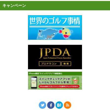
キャンペーン
Twitter
Facebook
はてなブックマーク
RSS