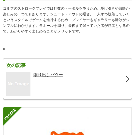
ゴルフのストロークプレイでは打数のトータルを争うため、駆け引きや戦略が
楽しみの一つでもあります。シュート・アウトの場合、一人ずつ脱落していく
というスタイルでゲームを進行するため、プレイヤーもギャラリーも勝敗がシ
ンプルにわかります。各ホールを周り、最後まで残っていた者が勝者となるの
で、わかりやすく楽しめることがメリットです。
a
次の記事
削り出しパター