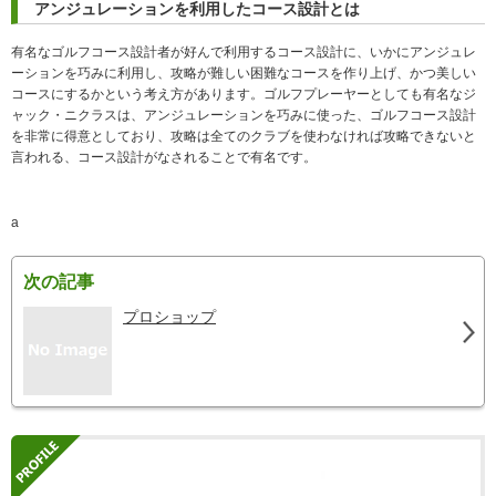
アンジュレーションを利用したコース設計とは
有名なゴルフコース設計者が好んで利用するコース設計に、いかにアンジュレ
ーションを巧みに利用し、攻略が難しい困難なコースを作り上げ、かつ美しい
コースにするかという考え方があります。ゴルフプレーヤーとしても有名なジ
ャック・ニクラスは、アンジュレーションを巧みに使った、ゴルフコース設計
を非常に得意としており、攻略は全てのクラブを使わなければ攻略できないと
言われる、コース設計がなされることで有名です。
a
次の記事
プロショップ