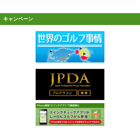
キャンペーン