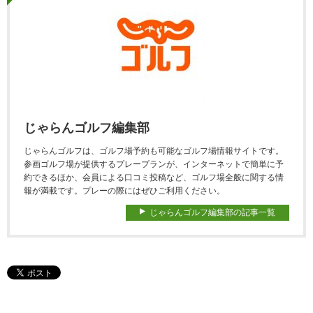
じゃらんゴルフ編集部
じゃらんゴルフは、ゴルフ場予約も可能なゴルフ場情報サイトです。
参画ゴルフ場が提供するプレープランが、インターネットで簡単に予
約できるほか、会員による口コミ投稿など、ゴルフ場全般に関する情
報が満載です。プレーの際にはぜひご利用ください。
じゃらんゴルフ編集部の記事一覧