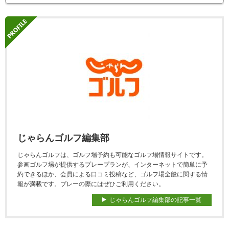
じゃらんゴルフ編集部
じゃらんゴルフは、ゴルフ場予約も可能なゴルフ場情報サイトです。
参画ゴルフ場が提供するプレープランが、インターネットで簡単に予
約できるほか、会員による口コミ投稿など、ゴルフ場全般に関する情
報が満載です。プレーの際にはぜひご利用ください。
じゃらんゴルフ編集部の記事一覧