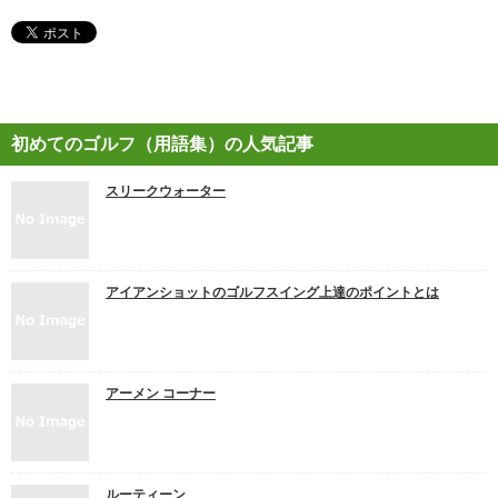
初めてのゴルフ（用語集）の人気記事
スリークウォーター
アイアンショットのゴルフスイング上達のポイントとは
アーメン コーナー
ルーティーン