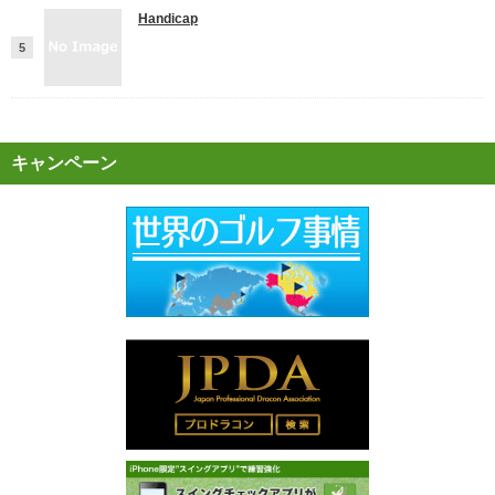
Handicap
キャンペーン